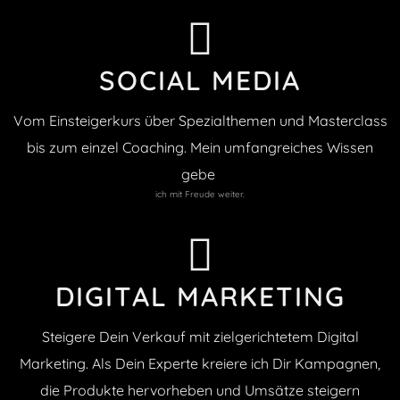
SOCIAL MEDIA
Vom Einsteigerkurs über Spezialthemen und Masterclass
bis zum einzel Coaching. Mein umfangreiches Wissen
gebe
ich mit Freude weiter.
DIGITAL MARKETING
Steigere Dein Verkauf mit zielgerichtetem Digital
Marketing. Als Dein Experte kreiere ich Dir Kampagnen,
die Produkte hervorheben und Umsätze steigern