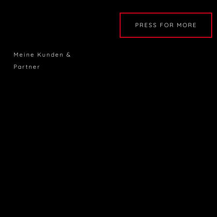
PRESS FOR MORE
Meine Kunden &
Partner