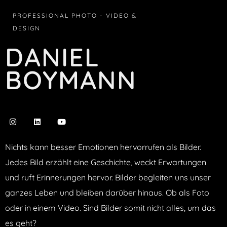
PROFESSIONAL PHOTO - VIDEO &
DESIGN
DANIEL
BOYMANN
Nichts kann besser Emotionen hervorrufen als Bilder.
Jedes Bild erzählt eine Geschichte, weckt Erwartungen
und ruft Erinnerungen hervor. Bilder begleiten uns unser
ganzes Leben und bleiben darüber hinaus. Ob als Foto
oder in einem Video. Sind Bilder somit nicht alles, um das
es geht?