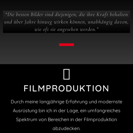
“Die besten Bilder sind diejenigen, die ihre Kraft behalten
und über Jahre hinweg wirken können, unabhängig davon,
wie oft sie angesehen werden.”
FILMPRODUKTION
Durch meine langjährige Erfahrung und modernste
Ausrüstung bin ich in der Lage, ein umfangreiches
Spektrum von Bereichen in der Filmproduktion
abzudecken.